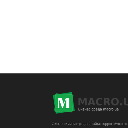
Связь с администрацией сайта: support@macro.