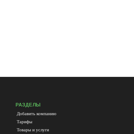
РАЗДЕЛЫ
Добавить компанию
Тарифы
Товары и услуги