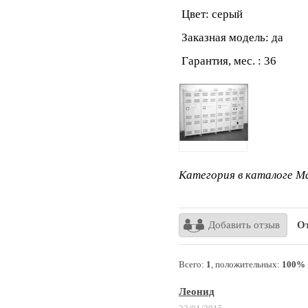
Цвет: серый
Заказная модель: да
Гарантия, мес. : 36
Категория в каталоге Ma
Добавить отзыв
От
Всего:
1
, положительных:
100%
Леонид