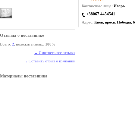
Контактное лицо:
Игорь
+38067 4454541
Адрес:
Киев, просп. Победы, 6
Отзывы о поставщике
Всего:
2
, положительных:
100%
→ Смотреть все отзывы
→ Оставить отзыв о компании
Материалы поставщика