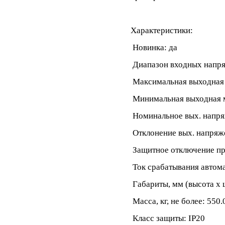
Характеристики:
Новинка: да
Диапазон входных напря
Максимальная выходная 
Минимальная выходная м
Номинальное вых. напря
Отклонение вых. напряж
Защитное отключение пр
Ток срабатывания автома
Габариты, мм (высота x 
Масса, кг, не более: 550.
Класс защиты: IP20