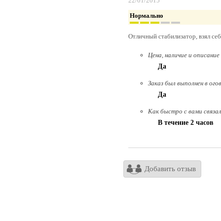
22/01/2015
Нормально
Отличный стабилизатор, взял себ
Цена, наличие и описание
Да
Заказ был выполнен в ого
Да
Как быстро с вами связа
В течение 2 часов
Добавить отзыв