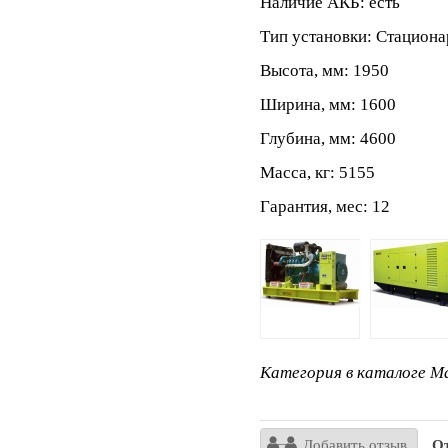
Наличие АКБ: есть
Тип установки: Стацион
Высота, мм: 1950
Ширина, мм: 1600
Глубина, мм: 4600
Масса, кг: 5155
Гарантия, мес: 12
Категория в каталоге Ma
Добавить отзыв
От