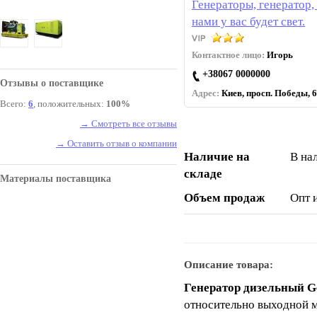
Генераторы, генератор, 
нами у вас будет свет.
Контактное лицо:
Игорь
+38067 0000000
Отзывы о поставщике
Адрес:
Киев, просп. Победы, 6
Всего:
6
, положительных:
100%
→ Смотреть все отзывы
→ Оставить отзыв о компании
Наличие на
В на
складе
Материалы поставщика
Объем продаж
Опт 
Описание товара:
Генератор дизельный 
относительно выходной м