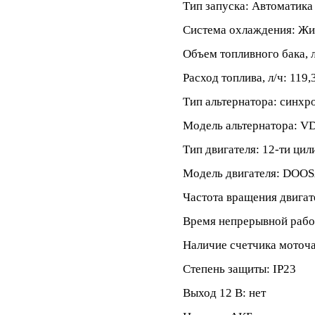
Тип запуска: Автоматика
Система охлаждения: Жи
Объем топливного бака, л
Расход топлива, л/ч: 119,
Тип альтернатора: синх
Модель альтернатора: V
Тип двигателя: 12-ти ци
Модель двигателя: DOOS
Частота вращения двигат
Время непрерывной работ
Наличие счетчика моточа
Степень защиты: IP23
Выход 12 В: нет