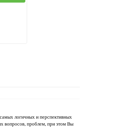
 самых логичных и перспективных
их вопросов, проблем, при этом Вы