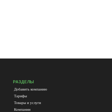
РАЗДЕЛЫ
Добавить компанию
Тарифы
Товары и услуги
Компании