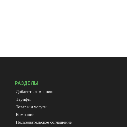
РАЗДЕЛЫ
Добавить компанию
Тарифы
Товары и услуги
Компании
Пользовательское соглашение