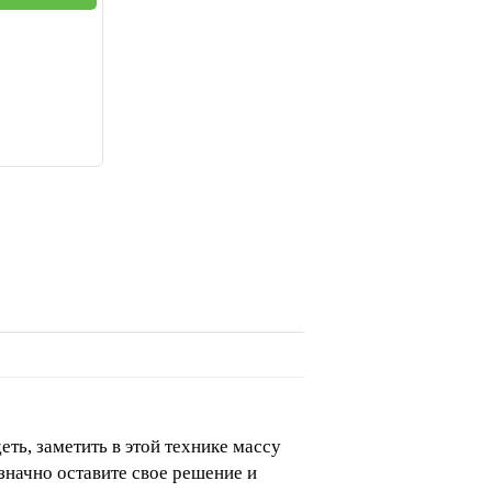
еть, заметить в этой технике массу
значно оставите свое решение и