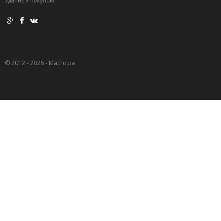
Удачных покупок!
© 2012 - 2026 - Macro.ua