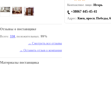
Контактное лицо:
Игорь
+38067 445-45-41
Адрес:
Киев, просп. Победы, 6
Отзывы о поставщике
Всего:
330
, положительных:
99%
→ Смотреть все отзывы
→ Оставить отзыв о компании
Материалы поставщика