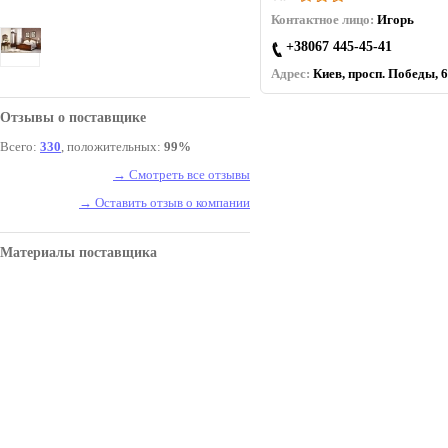
Контактное лицо:
Игорь
+38067 445-45-41
Адрес:
Киев, просп. Победы, 6
Отзывы о поставщике
Всего:
330
, положительных:
99%
→ Смотреть все отзывы
→ Оставить отзыв о компании
Материалы поставщика