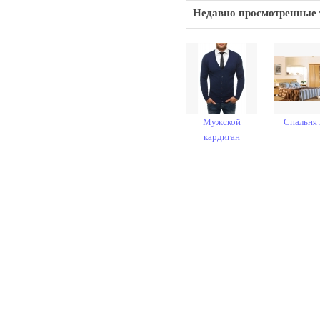
Недавно просмотренные
Мужской
Спальня
кардиган