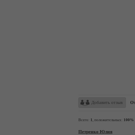
Добавить отзыв
От
Всего:
1
, положительных:
100%
Петренко Юлия