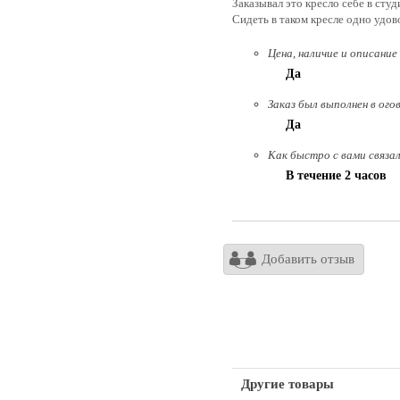
Заказывал это кресло себе в студ
Сидеть в таком кресле одно удов
Цена, наличие и описание
Да
Заказ был выполнен в ого
Да
Как быстро с вами связа
В течение 2 часов
Добавить отзыв
Другие товары