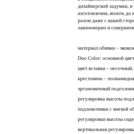
дизайнерской задумки, и
изготовлении, вплоть до 
разом даже с вашей стор
закономерно и совершен
материал обивки – экоко
Duo Color: основной цве
цвет вставки – песочный,
крестовина – полиамидна
эргономичный подголовн
регулировка высоты подл
подлокотники с мягкой о
регулировки высоты сиде
вертикальная регулировк