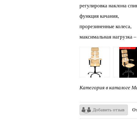
регулировка наклона спи
функция качания,
прорезиненные колеса,
максимальная нагрузка – 
Категория в каталоге Ma
Добавить отзыв
От