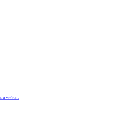
ая мебель