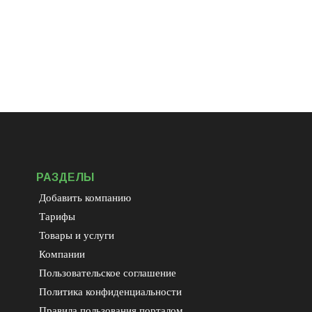
РАЗДЕЛЫ
Добавить компанию
Тарифы
Товары и услуги
Компании
Пользовательское соглашение
Политика конфиденциальности
Правила пользования порталом