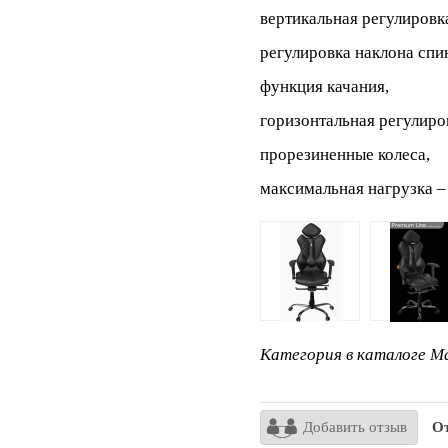
вертикальная регулировк
регулировка наклона спи
функция качания,
горизонтальная регулиров
прорезиненные колеса,
максимальная нагрузка – 
Категория в каталоге Ma
Добавить отзыв
От