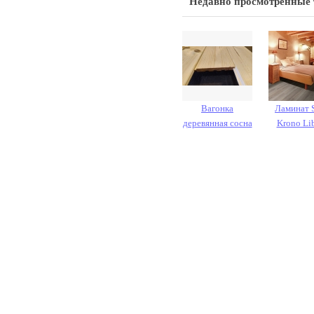
Недавно просмотренные
Вагонка
Ламинат 
деревянная сосна
Krono Lib