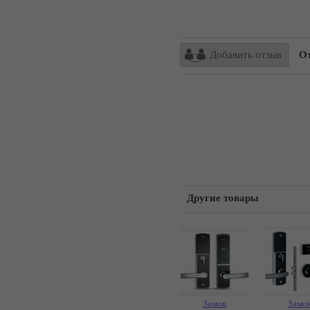
Добавить отзыв
Отз
Другие товары
Замок
Замо