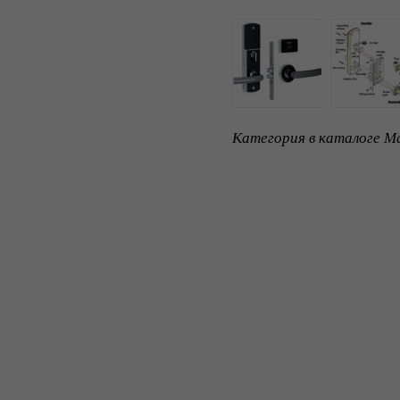
Категория в каталоге Ma