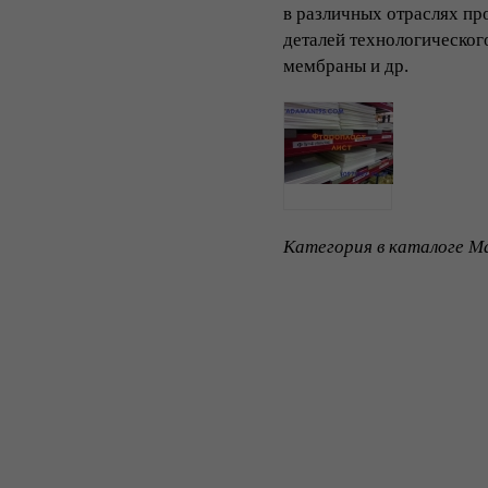
в различных отраслях пр
деталей технологическог
мембраны и др.
Категория в каталоге Ma