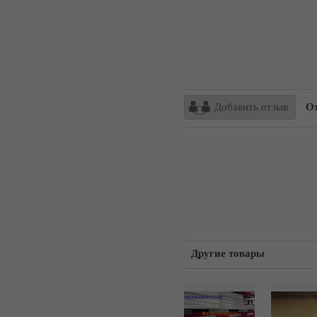
Добавить отзыв
Отз
Другие товары