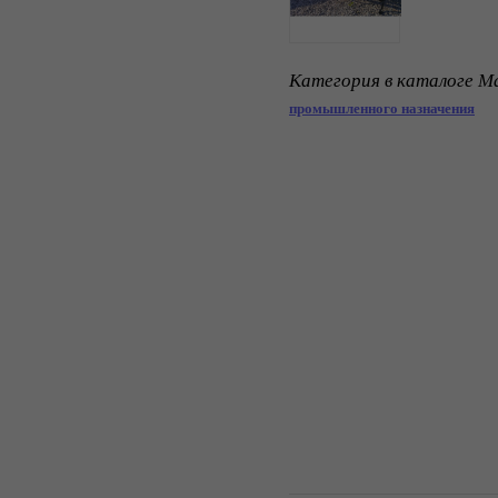
Категория в каталоге Ma
промышленного назначения