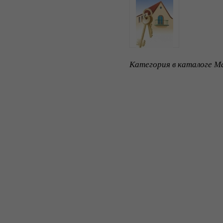
Категория в каталоге Ma