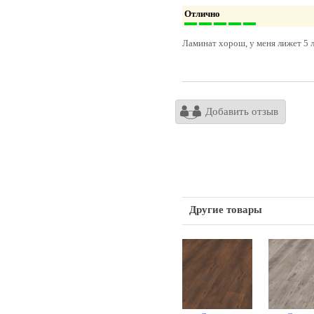
Отлично
Ламинат хорош, у меня лижет 5 л
Добавить отзыв
Другие товары