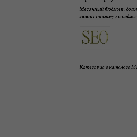
Месячный бюджет дол
заявку нашому менедже
Категория в каталоге Ma