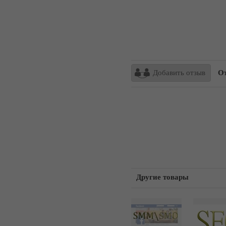
Добавить отзыв
От
Другие товары