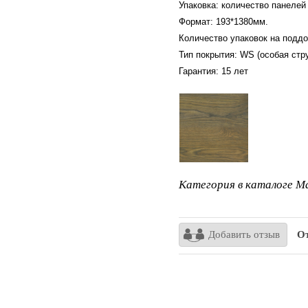
Упаковка: количество панелей 
Формат: 193*1380мм.
Количество упаковок на поддо
Тип покрытия: WS (особая стр
Гарантия: 15 лет
Категория в каталоге Ma
Добавить отзыв
От