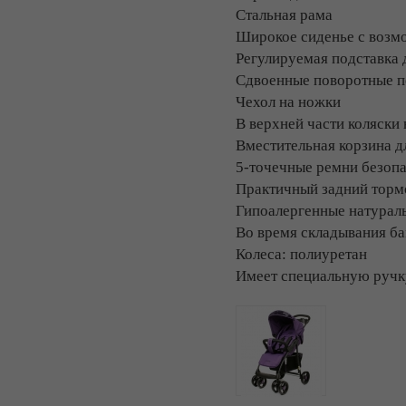
Стальная рама
Широкое сиденье с возм
Регулируемая подставка 
Сдвоенные поворотные п
Чехол на ножки
В верхней части коляски
Вместительная корзина д
5-точечные ремни безоп
Практичный задний торм
Гипоалергенные натураль
Во время складывания ба
Колеса: полиуретан
Имеет специальную ручку