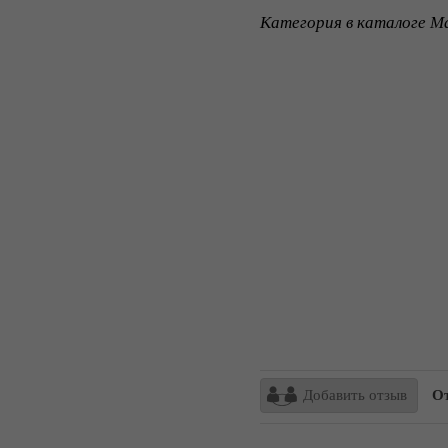
Категория в каталоге Ma
Добавить отзыв
От