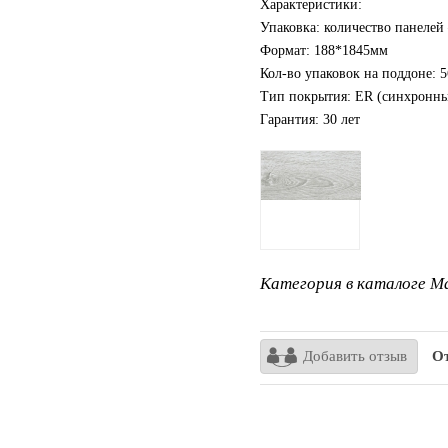
Характеристики:
Упаковка: количество панелей 
Формат: 188*1845мм
Кол-во упаковок на поддоне: 5
Тип покрытия: ER (синхронные
Гарантия: 30 лет
Категория в каталоге Ma
Добавить отзыв
От