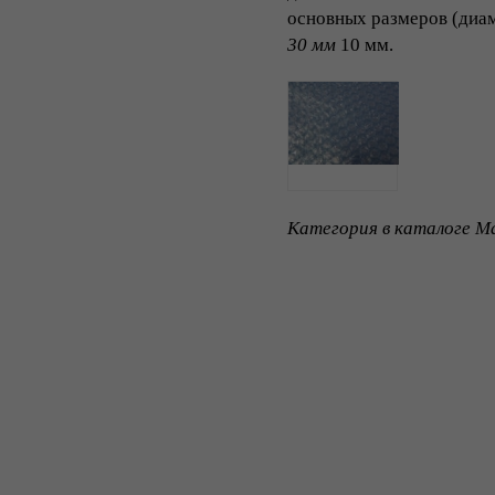
основных размеров (диа
30 мм
10 мм.
Категория в каталоге Ma