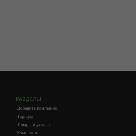
РАЗДЕЛЫ
Добавить компанию
Тарифы
Товары и услуги
Компании