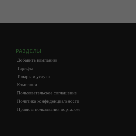
РАЗДЕЛЫ
Добавить компанию
Тарифы
Товары и услуги
Компании
Пользовательское соглашение
Политика конфиденциальности
Правила пользования порталом