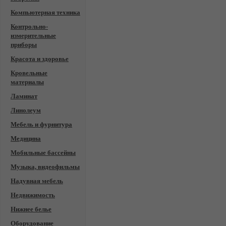
Компьютерная техника
Контрольно-
измерительные
приборы
Красота и здоровье
Кровельные
материалы
Ламинат
Линолеум
Мебель и фурнитура
Медицина
Мобильные бассейны
Музыка, видеофильмы
Надувная мебель
Недвижимость
Нижнее белье
Оборудование