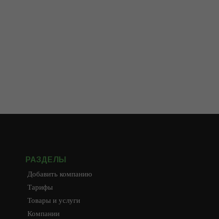
РАЗДЕЛЫ
Добавить компанию
Тарифы
Товары и услуги
Компании