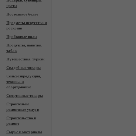
Подарки, сувениры,
цветы
Постельное белье
Предметы искусства и
роскоши
Пробковые полы
Продукты, напитки,
табак
Путешествия, туризм
Свадебные товары
Сельхозпродукция,
техника и
оборудование
Спортивные товары
Строительно
ремонтные услуги
Строительство и
ремонт
Сырье и материалы