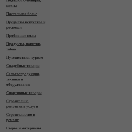
Подарки, сувениры,
цветы
Постельное белье
Предметы искусства и
роскоши
Пробковые полы
Продукты, напитки,
табак
Путешествия, туризм
Свадебные товары
Сельхозпродукция,
техника и
оборудование
Спортивные товары
Строительно
ремонтные услуги
Строительство и
ремонт
Сырье и материалы