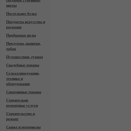
Подарки, сувениры,
цветы
Постельное белье
Предметы искусства и
роскоши
Пробковые полы
Продукты, напитки,
табак
Путешествия, туризм
Свадебные товары
Сельхозпродукция,
техника и
оборудование
Спортивные товары
Строительно
ремонтные услуги
Строительство и
ремонт
Сырье и материалы