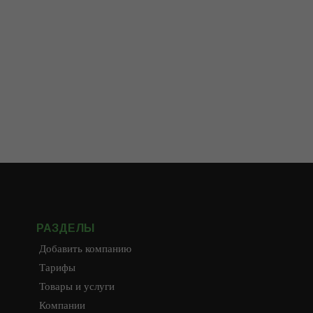
РАЗДЕЛЫ
Добавить компанию
Тарифы
Товары и услуги
Компании