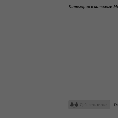
Категория в каталоге Ma
Добавить отзыв
Отз