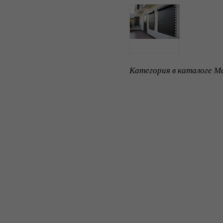
Категория в каталоге Ma