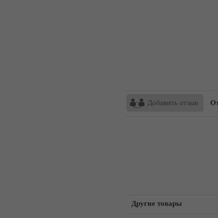
Добавить отзыв
Отзы
Другие товары