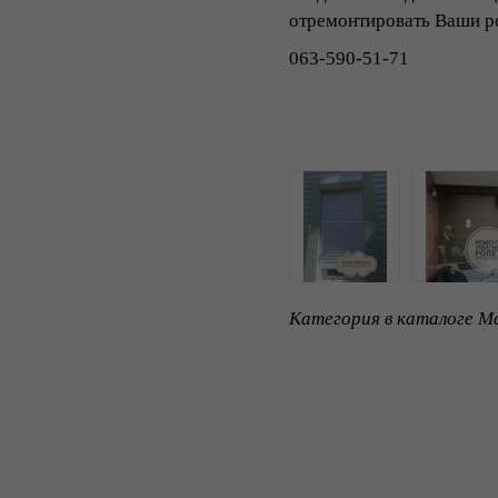
отремонтировать Ваши р
063-59
Категория в каталоге Ma