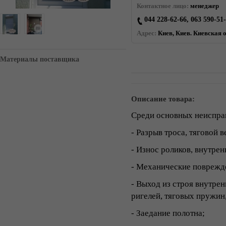
Контактное лицо:
менеджер
044 228-62-66, 063 590-51
Адрес:
Киев, Киев. Киевская о
Материалы поставщика
Описание товара:
Среди основных неиспра
- Разрыв троса, тяговой 
- Износ роликов, внутрен
- Механические поврежд
- Выход из строя внутрен
ригелей, тяговых пружин
- Заедание полотна;