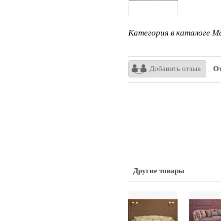
Категория в каталоге Ma
Добавить отзыв
От
Другие товары