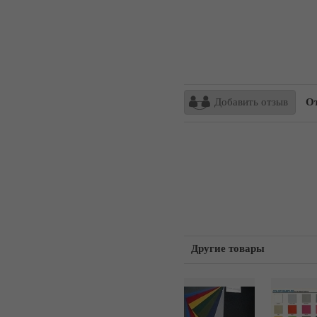
Добавить отзыв
От
Другие товары