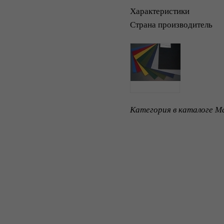
Характеристики
Страна производитель
Категория в каталоге Ma