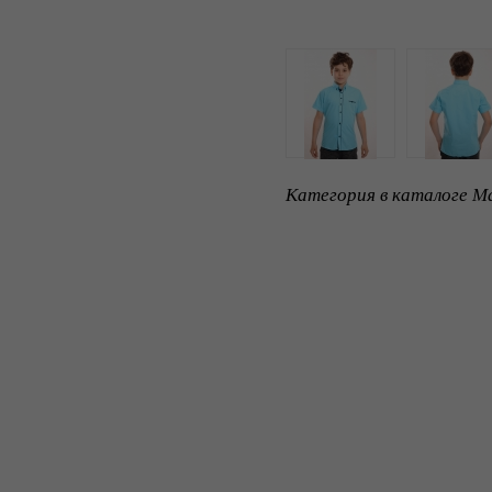
Категория в каталоге Ma