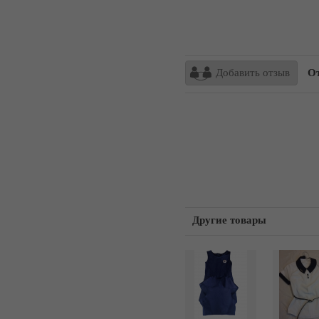
Добавить отзыв
От
Другие товары