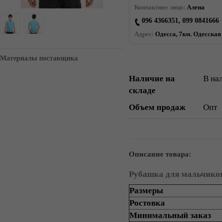
Контактное лицо:
Алена
096 4366351, 099 0841666
Адрес:
Одесса, 7км. Одесская 
Материалы поставщика
Наличие на
В на
складе
Объем продаж
Опт
Описание товара:
Рубашка для мальчиков
Размеры
Ростовка
Минимальный заказ