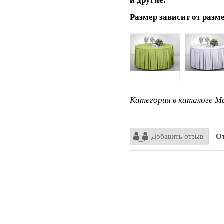
и другие.
Размер зависит от разм
Категория в каталоге Ma
Добавить отзыв
От