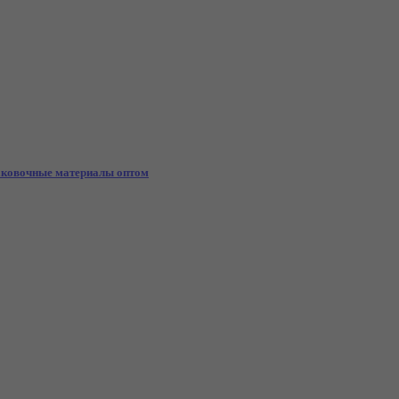
ковочные материалы оптом