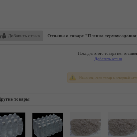
Добавить отзыв
Отзывы о товаре "Пленка термоусадочная
Пока для этого товара нет отзывов
Добавить отзыв
Нажмите, если товар в неверной кат
Другие товары