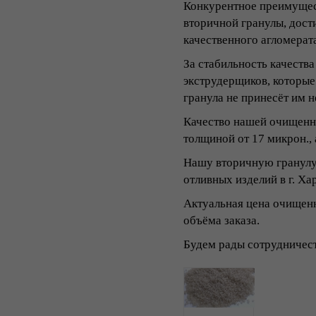
Конкурентное преимущест
вторичной гранулы, дос
качественного агломерат
За стабильность качеств
экструдерщиков, которые
гранула не принесёт им 
Качество нашей очищенн
толщиной от 17 микрон., 
Нашу вторичную гранулу
отливных изделий в г. Хар
Актуальная цена очищенн
объёма заказа.
Будем рады сотрудничес