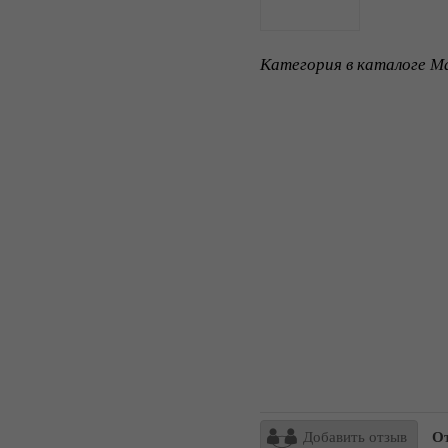
Категория в каталоге Ma
Добавить отзыв
От