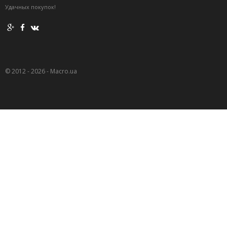
Удачных покупок!
© 2012 - 2026 - Macro.ua