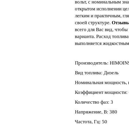
вольт, с номинальным зн
открытом исполнении це
легким и практичным, гл
своей структуре.
Отзывы
всего для Вас вид, чтобы
варианта. Расход топлива
выполняется жидкостным
Производитель: HIMOIN
Вид топлива: Дизель
Номинальная мощность, 
Коэффициент мощности: 
Количество фаз: 3
Напряжение, В: 380
Частота, Гц: 50