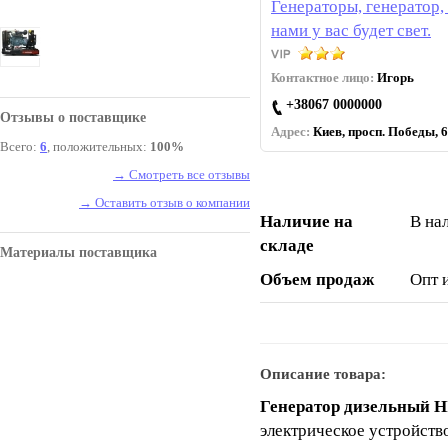
Генераторы, генератор, 
нами у вас будет свет.
Контактное лицо:
Игорь
+38067 0000000
Отзывы о поставщике
Адрес:
Киев, просп. Победы, 6
Всего:
6
, положительных:
100%
→ Смотреть все отзывы
→ Оставить отзыв о компании
Наличие на
В на
складе
Материалы поставщика
Объем продаж
Опт 
Описание товара:
Генератор дизельный 
электрическое устройств