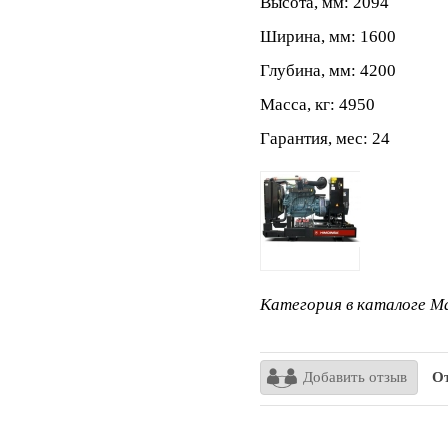
Высота, мм: 2094
Ширина, мм: 1600
Глубина, мм: 4200
Масса, кг: 4950
Гарантия, мес: 24
Категория в каталоге Ma
Добавить отзыв
От