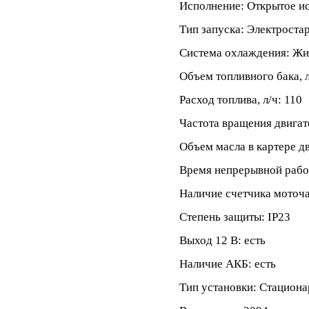
Исполнение: Открытое и
Тип запуска: Электроста
Система охлаждения: Жи
Объем топливного бака, л
Расход топлива, л/ч: 110
Частота вращения двигат
Объем масла в картере дв
Время непрерывной работ
Наличие счетчика моточа
Степень защиты: IP23
Выход 12 В: есть
Наличие АКБ: есть
Тип установки: Стацион