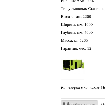
Наличие АКБ: есть
Тип установки: Стацион
Высота, мм: 2200
Ширина, мм: 1600
Глубина, мм: 4600
Масса, кг: 5265
Гарантия, мес: 12
Категория в каталоге Ma
Добавить отзыв
От