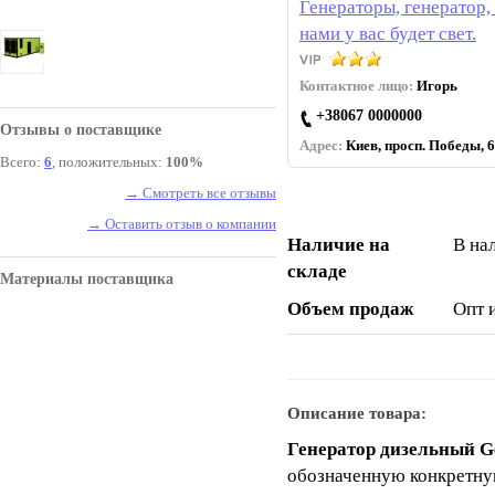
Генераторы, генератор, 
нами у вас будет свет.
Контактное лицо:
Игорь
+38067 0000000
Отзывы о поставщике
Адрес:
Киев, просп. Победы, 6
Всего:
6
, положительных:
100%
→ Смотреть все отзывы
→ Оставить отзыв о компании
Наличие на
В на
складе
Материалы поставщика
Объем продаж
Опт 
Описание товара:
Генератор дизельный G
обозначенную конкретную