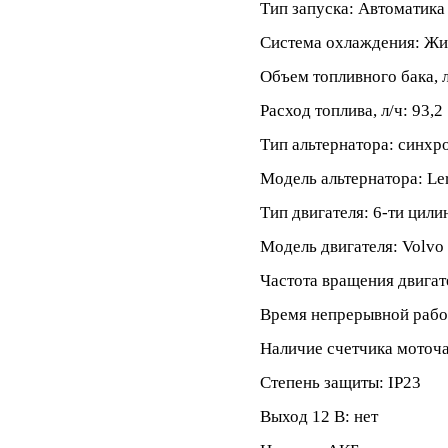
Тип запуска: Автоматика
Система охлаждения: Жи
Объем топливного бака, л
Расход топлива, л/ч: 93,2
Тип альтернатора: синх
Модель альтернатора: L
Тип двигателя: 6-ти цил
Модель двигателя: Volv
Частота вращения двигат
Время непрерывной работ
Наличие счетчика моточа
Степень защиты: IP23
Выход 12 В: нет