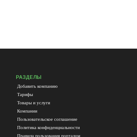
РАЗДЕЛЫ
Добавить компанию
Тарифы
Товары и услуги
Компании
Пользовательское соглашение
Политика конфиденциальности
Правила пользования порталом