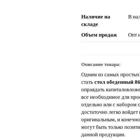
Наличие на
В на
складе
Объем продаж
Опт 
Описание товара:
Одним из самых простых,
стать
стол обеденный 8
оправдать капиталовложен
все необходимое для про
отдельно или с набором 
достаточно легко войдет 
оригинальным, и конечно
могут быть только позит
данной продукции.