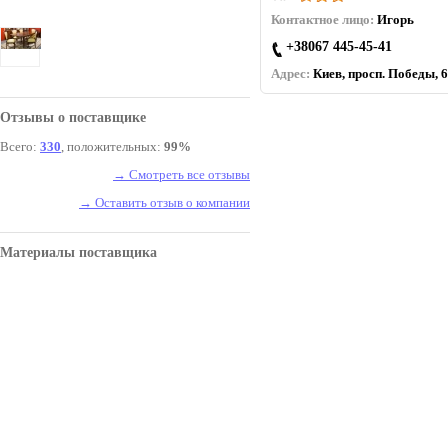
Контактное лицо:
Игорь
+38067 445-45-41
Адрес:
Киев, просп. Победы, 6
Отзывы о поставщике
Всего:
330
, положительных:
99%
→ Смотреть все отзывы
→ Оставить отзыв о компании
Материалы поставщика