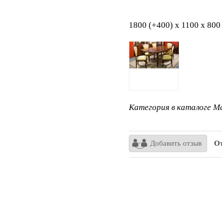
1800 (+400) х 1100 х 80
Категория в каталоге Ma
Добавить отзыв
От