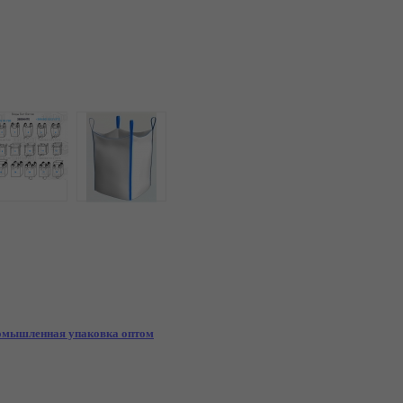
мышленная упаковка оптом