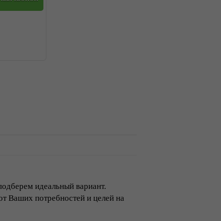
подберем идеальный вариант.
 от Ваших потребностей и целей на