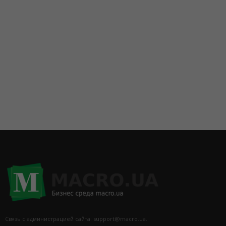
Связь с администрацией сайта: support@macro.ua.