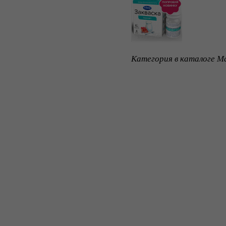
Категория в каталоге Ma