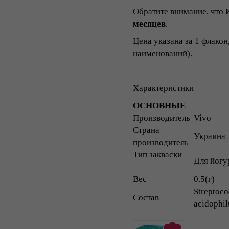
Обратите внимание, что
месяцев
.
Цена указана за 1 флако
наименований).
Характеристики
ОСНОВНЫЕ
Производитель
Vivo
Страна
Украина
производитель
Тип закваски
Для йогу
Вес
0.5(г)
Streptoco
Состав
acidophil