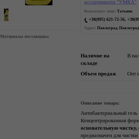
ассортимента "УМКА"
Контактное лицо:
Татьяна
+38(095) 621-72-56, +38(0
Адрес:
Павлоград, Павлоград.
Материалы поставщика
Наличие на
В на
складе
Объем продаж
Опт 
Описание товара:
Антибактериальный гель 
Концентрированная форм
основательную чистку,
предназначен для чистки