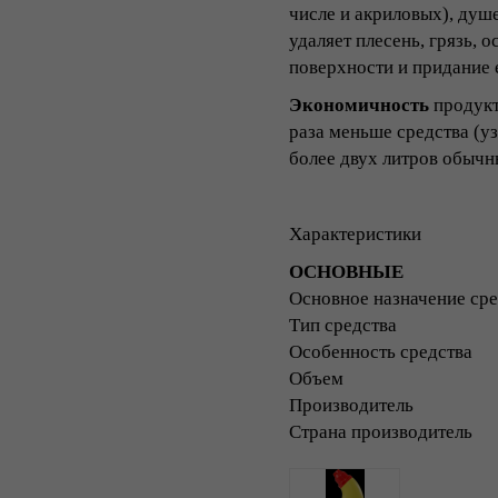
числе и акриловых), душе
удаляет плесень, грязь, 
поверхности и придание е
Экономичность
продукт
раза меньше средства (уз
более двух литров обычн
Характеристики
ОСНОВНЫЕ
Основное назначени
Тип средства
Особенность средства
Объем
Производитель
Страна производитель