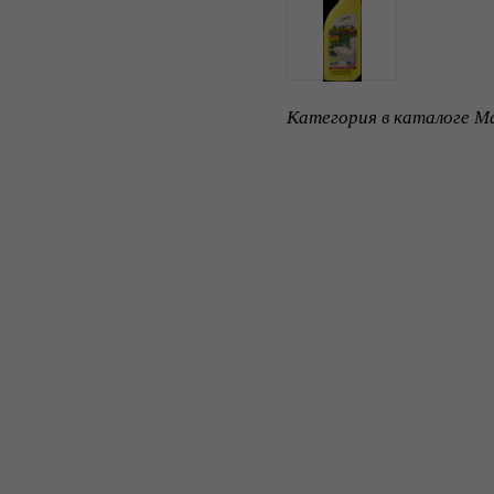
Категория в каталоге Ma