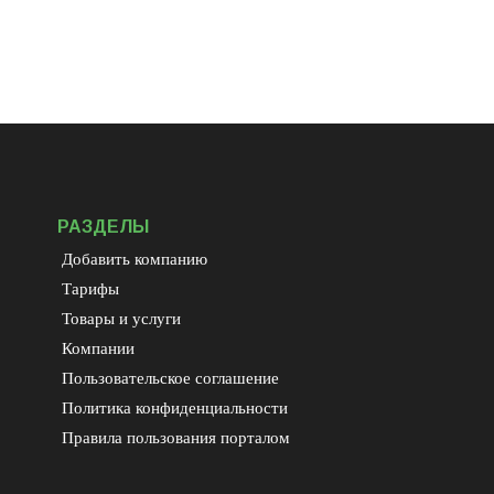
РАЗДЕЛЫ
Добавить компанию
Тарифы
Товары и услуги
Компании
Пользовательское соглашение
Политика конфиденциальности
Правила пользования порталом